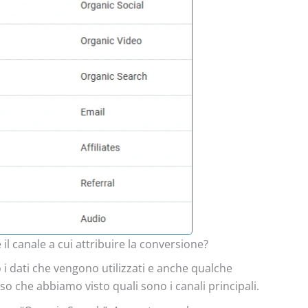
 canale a cui attribuire la conversione?
i dati che vengono utilizzati e anche qualche
o che abbiamo visto quali sono i canali principali.