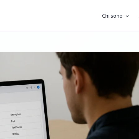
Chi sono