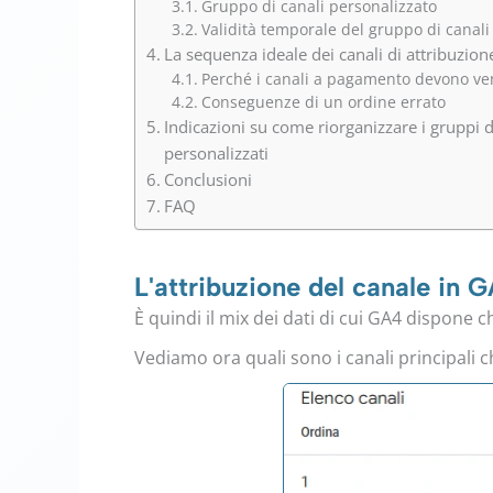
Gruppo di canali personalizzato
Validità temporale del gruppo di canali
La sequenza ideale dei canali di attribuzion
Perché i canali a pagamento devono ve
Conseguenze di un ordine errato
Indicazioni su come riorganizzare i gruppi d
personalizzati
Conclusioni
FAQ
L'attribuzione del canale in 
È quindi il mix dei dati di cui GA4 dispone c
Vediamo ora quali sono i canali principali 