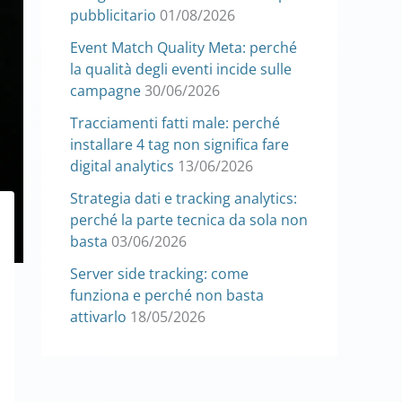
pubblicitario
01/08/2026
Event Match Quality Meta: perché
la qualità degli eventi incide sulle
campagne
30/06/2026
Tracciamenti fatti male: perché
installare 4 tag non significa fare
digital analytics
13/06/2026
Strategia dati e tracking analytics:
perché la parte tecnica da sola non
basta
03/06/2026
Server side tracking: come
funziona e perché non basta
attivarlo
18/05/2026