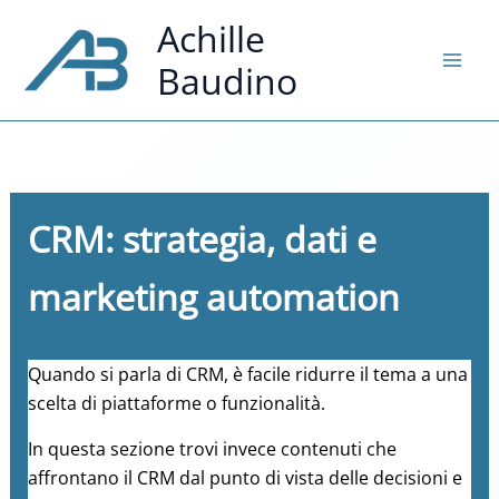
Vai
Achille
al
Baudino
contenuto
CRM: strategia, dati e
marketing automation
Quando si parla di CRM, è facile ridurre il tema a una
scelta di piattaforme o funzionalità.
In questa sezione trovi invece contenuti che
affrontano il CRM dal punto di vista delle decisioni e