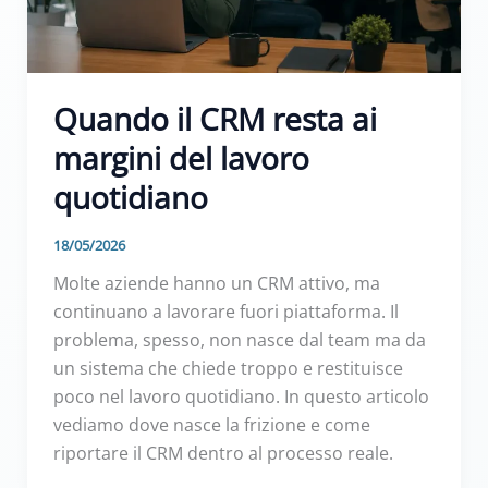
Quando il CRM resta ai
margini del lavoro
quotidiano
18/05/2026
Molte aziende hanno un CRM attivo, ma
continuano a lavorare fuori piattaforma. Il
problema, spesso, non nasce dal team ma da
un sistema che chiede troppo e restituisce
poco nel lavoro quotidiano. In questo articolo
vediamo dove nasce la frizione e come
riportare il CRM dentro al processo reale.