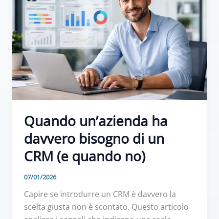
Quando un’azienda ha
davvero bisogno di un
CRM (e quando no)
07/01/2026
Capire se introdurre un CRM è davvero la
scelta giusta non è scontato. Questo articolo