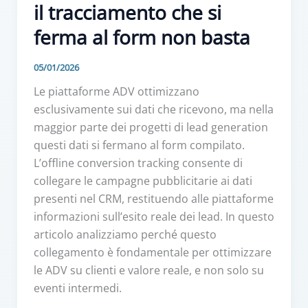
il tracciamento che si
ferma al form non basta
05/01/2026
Le piattaforme ADV ottimizzano
esclusivamente sui dati che ricevono, ma nella
maggior parte dei progetti di lead generation
questi dati si fermano al form compilato.
L’offline conversion tracking consente di
collegare le campagne pubblicitarie ai dati
presenti nel CRM, restituendo alle piattaforme
informazioni sull’esito reale dei lead. In questo
articolo analizziamo perché questo
collegamento è fondamentale per ottimizzare
le ADV su clienti e valore reale, e non solo su
eventi intermedi.