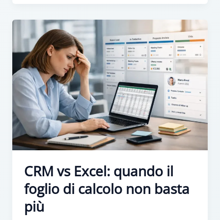
CRM vs Excel: quando il
foglio di calcolo non basta
più