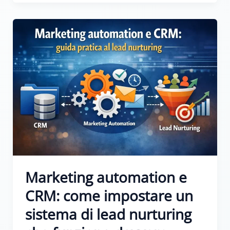
Marketing automation e
CRM: come impostare un
sistema di lead nurturing