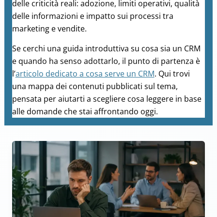
delle criticità reali: adozione, limiti operativi, qualità
delle informazioni e impatto sui processi tra
marketing e vendite.
Se cerchi una guida introduttiva su cosa sia un CRM
e quando ha senso adottarlo, il punto di partenza è
l’
articolo dedicato a cosa serve un CRM
. Qui trovi
una mappa dei contenuti pubblicati sul tema,
pensata per aiutarti a scegliere cosa leggere in base
alle domande che stai affrontando oggi.