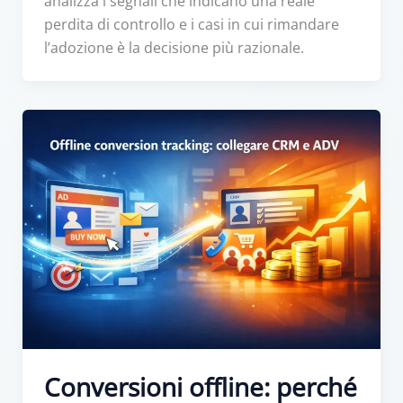
analizza i segnali che indicano una reale
perdita di controllo e i casi in cui rimandare
l’adozione è la decisione più razionale.
Conversioni offline: perché