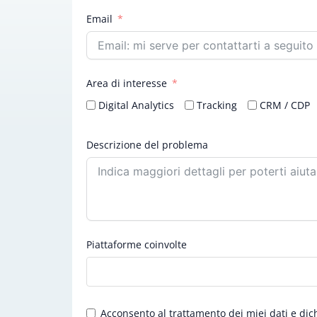
Email
Area di interesse
Digital Analytics
Tracking
CRM / CDP
Descrizione del problema
Piattaforme coinvolte
Acconsento al trattamento dei miei dati e dic