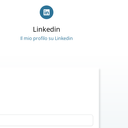
Linkedin
Il mio profilo su Linkedin