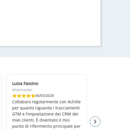
Luisa Fassino
Webmaster
06/03/2026
Collaboro regolarmente con Achille
per quanto riguarda i tracciamenti
GTM e l’impostazione dei CRM dei
miei clienti. È diventato il mio
punto di riferimento principale per