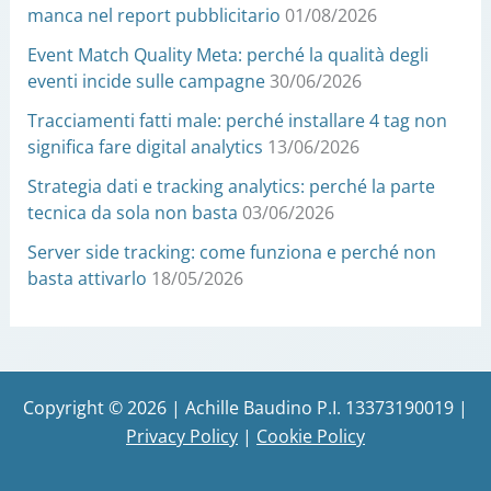
manca nel report pubblicitario
01/08/2026
Event Match Quality Meta: perché la qualità degli
eventi incide sulle campagne
30/06/2026
Tracciamenti fatti male: perché installare 4 tag non
significa fare digital analytics
13/06/2026
Strategia dati e tracking analytics: perché la parte
tecnica da sola non basta
03/06/2026
Server side tracking: come funziona e perché non
basta attivarlo
18/05/2026
Copyright © 2026 | Achille Baudino P.I. 13373190019 |
Privacy Policy
|
Cookie Policy