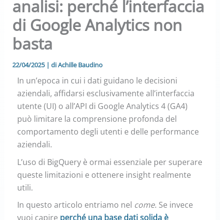
analisi: perché l’interfaccia
di Google Analytics non
basta
22/04/2025
| di
Achille Baudino
In un’epoca in cui i dati guidano le decisioni
aziendali, affidarsi esclusivamente all’interfaccia
utente (UI) o all’API di Google Analytics 4 (GA4)
può limitare la comprensione profonda del
comportamento degli utenti e delle performance
aziendali.
L’uso di BigQuery è ormai essenziale per superare
queste limitazioni e ottenere insight realmente
utili.
In questo articolo entriamo nel
come
. Se invece
vuoi capire
perché una base dati solida è