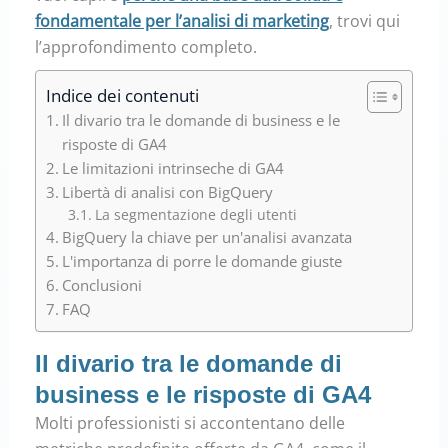
fondamentale per l’analisi di marketing
, trovi qui
l’approfondimento completo.
Indice dei contenuti
Il divario tra le domande di business e le
risposte di GA4
Le limitazioni intrinseche di GA4
Libertà di analisi con BigQuery
La segmentazione degli utenti
BigQuery la chiave per un'analisi avanzata
L'importanza di porre le domande giuste
Conclusioni
FAQ
Il divario tra le domande di
business e le risposte di GA4
Molti professionisti si accontentano delle