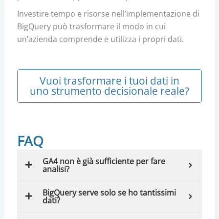
Investire tempo e risorse nell’implementazione di
BigQuery può trasformare il modo in cui
un’azienda comprende e utilizza i propri dati.
Vuoi trasformare i tuoi dati in
uno strumento decisionale reale?
FAQ
GA4 non è già sufficiente per fare
analisi?
BigQuery serve solo se ho tantissimi
dati?