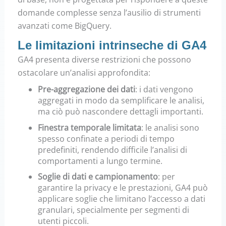
domande complesse senza l’ausilio di strumenti
avanzati come BigQuery.
Le limitazioni intrinseche di GA4
GA4 presenta diverse restrizioni che possono
ostacolare un’analisi approfondita:
Pre-aggregazione dei dati
:
i dati vengono
aggregati in modo da semplificare le analisi,
ma ciò può nascondere dettagli importanti.
Finestra temporale limitata
:
le analisi sono
spesso confinate a periodi di tempo
predefiniti, rendendo difficile l’analisi di
comportamenti a lungo termine.
Soglie di dati e campionamento
:
per
garantire la privacy e le prestazioni, GA4 può
applicare soglie che limitano l’accesso a dati
granulari, specialmente per segmenti di
utenti piccoli.