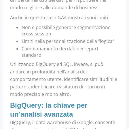
modo migliore alle domande di business.
Anche in questo caso GA4 mostra i suoi limiti:
Non è possibile generare segmentazione
cross-session
Limiti nella personalizzazione della “logica”
Campionamento dei dati nei report
standard
Utilizzando BigQuery ed SQL, invece, si può
andare in profondità nell’analisi del
comportamento utente, identificare similitudini e
patterns, identificare i visitatori di ritorno in
modo preciso e molto altro.
BigQuery: la chiave per
un'analisi avanzata
BigQuery, il data warehouse di Google, consente