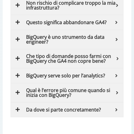
Non rischio di complicare troppo la mia
infrastruttura?
Questo significa abbandonare GA4?
BigQuery è uno strumento da data
engineer?
Che tipo di domande posso farmi con
BigQuery che GA4 non copre bene?
BigQuery serve solo per l’analytics?
Qual è l’errore più comune quando si
inizia con BigQuery?
Da dove si parte concretamente?