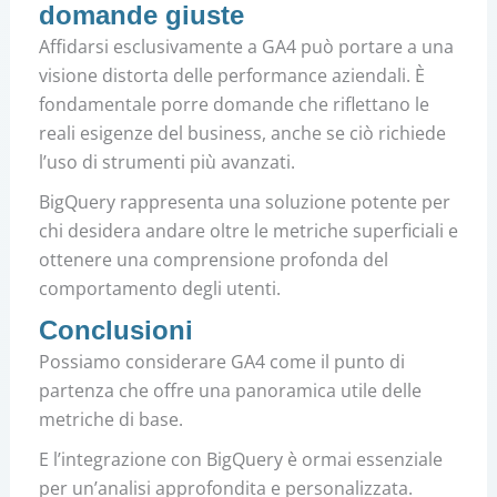
domande giuste
Affidarsi esclusivamente a GA4 può portare a una
visione distorta delle performance aziendali.
È
fondamentale porre domande che riflettano le
reali esigenze del business, anche se ciò richiede
l’uso di strumenti più avanzati.
BigQuery rappresenta una soluzione potente per
chi desidera andare oltre le metriche superficiali e
ottenere una comprensione profonda del
comportamento degli utenti.
Conclusioni
Possiamo considerare GA4 come il punto di
partenza che offre una panoramica utile delle
metriche di base.
E l’integrazione con BigQuery è ormai essenziale
per un’analisi approfondita e personalizzata.