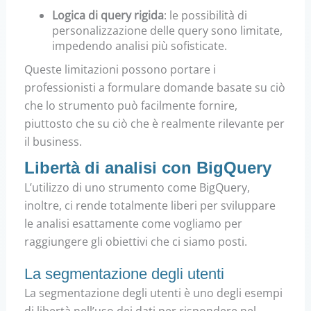
Logica di query rigida
:
le possibilità di
personalizzazione delle query sono limitate,
impedendo analisi più sofisticate.
Queste limitazioni possono portare i
professionisti a formulare domande basate su ciò
che lo strumento può facilmente fornire,
piuttosto che su ciò che è realmente rilevante per
il business.
Libertà di analisi con BigQuery
L’utilizzo di uno strumento come BigQuery,
inoltre, ci rende totalmente liberi per sviluppare
le analisi esattamente come vogliamo per
raggiungere gli obiettivi che ci siamo posti.
La segmentazione degli utenti
La segmentazione degli utenti è uno degli esempi
di libertà nell’uso dei dati per rispondere nel