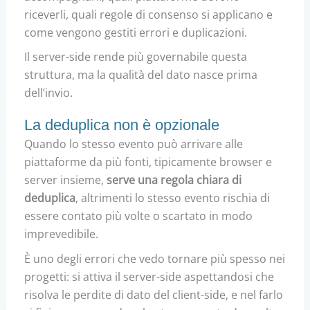
riceverli, quali regole di consenso si applicano e
come vengono gestiti errori e duplicazioni.
Il server-side rende più governabile questa
struttura, ma la qualità del dato nasce prima
dell’invio.
La deduplica non è opzionale
Quando lo stesso evento può arrivare alle
piattaforme da più fonti, tipicamente browser e
server insieme,
serve una regola chiara di
deduplica
, altrimenti lo stesso evento rischia di
essere contato più volte o scartato in modo
imprevedibile.
È uno degli errori che vedo tornare più spesso nei
progetti: si attiva il server-side aspettandosi che
risolva le perdite di dato del client-side, e nel farlo