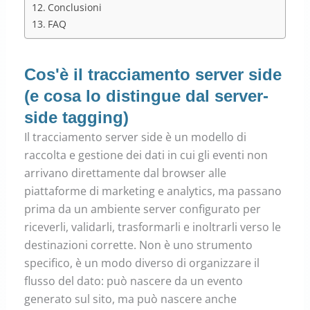
Conclusioni
FAQ
Cos'è il tracciamento server side
(e cosa lo distingue dal server-
side tagging)
Il tracciamento server side è un modello di
raccolta e gestione dei dati in cui gli eventi non
arrivano direttamente dal browser alle
piattaforme di marketing e analytics, ma passano
prima da un ambiente server configurato per
riceverli, validarli, trasformarli e inoltrarli verso le
destinazioni corrette. Non è uno strumento
specifico, è un modo diverso di organizzare il
flusso del dato: può nascere da un evento
generato sul sito, ma può nascere anche