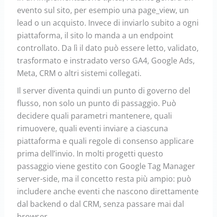
evento sul sito, per esempio una page_view, un
lead o un acquisto. Invece di inviarlo subito a ogni
piattaforma, il sito lo manda a un endpoint
controllato. Da lì il dato può essere letto, validato,
trasformato e instradato verso GA4, Google Ads,
Meta, CRM o altri sistemi collegati.
Il server diventa quindi un punto di governo del
flusso, non solo un punto di passaggio. Può
decidere quali parametri mantenere, quali
rimuovere, quali eventi inviare a ciascuna
piattaforma e quali regole di consenso applicare
prima dell’invio. In molti progetti questo
passaggio viene gestito con Google Tag Manager
server-side, ma il concetto resta più ampio: può
includere anche eventi che nascono direttamente
dal backend o dal CRM, senza passare mai dal
browser.