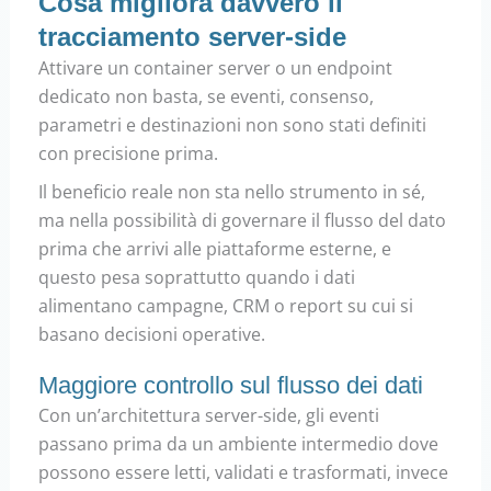
Cosa migliora davvero il
tracciamento server-side
Attivare un container server o un endpoint
dedicato non basta, se eventi, consenso,
parametri e destinazioni non sono stati definiti
con precisione prima.
Il beneficio reale non sta nello strumento in sé,
ma nella possibilità di governare il flusso del dato
prima che arrivi alle piattaforme esterne, e
questo pesa soprattutto quando i dati
alimentano campagne, CRM o report su cui si
basano decisioni operative.
Maggiore controllo sul flusso dei dati
Con un’architettura server-side, gli eventi
passano prima da un ambiente intermedio dove
possono essere letti, validati e trasformati, invece