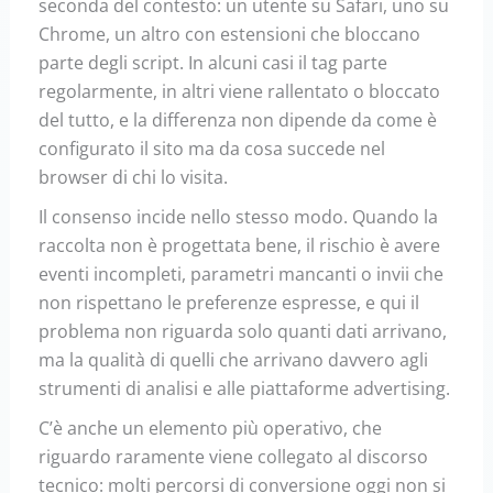
seconda del contesto: un utente su Safari, uno su
Chrome, un altro con estensioni che bloccano
parte degli script. In alcuni casi il tag parte
regolarmente, in altri viene rallentato o bloccato
del tutto, e la differenza non dipende da come è
configurato il sito ma da cosa succede nel
browser di chi lo visita.
Il consenso incide nello stesso modo. Quando la
raccolta non è progettata bene, il rischio è avere
eventi incompleti, parametri mancanti o invii che
non rispettano le preferenze espresse, e qui il
problema non riguarda solo quanti dati arrivano,
ma la qualità di quelli che arrivano davvero agli
strumenti di analisi e alle piattaforme advertising.
C’è anche un elemento più operativo, che
riguardo raramente viene collegato al discorso
tecnico: molti percorsi di conversione oggi non si