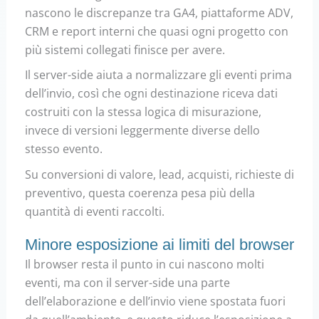
nascono le discrepanze tra GA4, piattaforme ADV,
CRM e report interni che quasi ogni progetto con
più sistemi collegati finisce per avere.
Il server-side aiuta a normalizzare gli eventi prima
dell’invio, così che ogni destinazione riceva dati
costruiti con la stessa logica di misurazione,
invece di versioni leggermente diverse dello
stesso evento.
Su conversioni di valore, lead, acquisti, richieste di
preventivo, questa coerenza pesa più della
quantità di eventi raccolti.
Minore esposizione ai limiti del browser
Il browser resta il punto in cui nascono molti
eventi, ma con il server-side una parte
dell’elaborazione e dell’invio viene spostata fuori