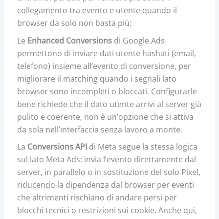
collegamento tra evento e utente quando il
browser da solo non basta più:
Le
Enhanced Conversions
di Google Ads
permettono di inviare dati utente hashati (email,
telefono) insieme all’evento di conversione, per
migliorare il matching quando i segnali lato
browser sono incompleti o bloccati. Configurarle
bene richiede che il dato utente arrivi al server già
pulito e coerente, non è un’opzione che si attiva
da sola nell’interfaccia senza lavoro a monte.
La
Conversions API
di Meta segue la stessa logica
sul lato Meta Ads: invia l’evento direttamente dal
server, in parallelo o in sostituzione del solo Pixel,
riducendo la dipendenza dal browser per eventi
che altrimenti rischiano di andare persi per
blocchi tecnici o restrizioni sui cookie. Anche qui,