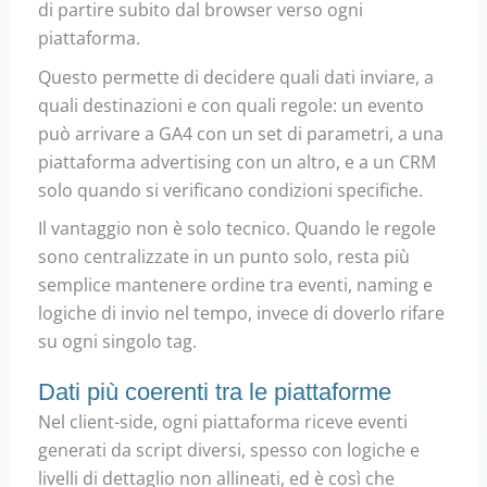
di partire subito dal browser verso ogni
piattaforma.
Questo permette di decidere quali dati inviare, a
quali destinazioni e con quali regole: un evento
può arrivare a GA4 con un set di parametri, a una
piattaforma advertising con un altro, e a un CRM
solo quando si verificano condizioni specifiche.
Il vantaggio non è solo tecnico. Quando le regole
sono centralizzate in un punto solo, resta più
semplice mantenere ordine tra eventi, naming e
logiche di invio nel tempo, invece di doverlo rifare
su ogni singolo tag.
Dati più coerenti tra le piattaforme
Nel client-side, ogni piattaforma riceve eventi
generati da script diversi, spesso con logiche e
livelli di dettaglio non allineati, ed è così che