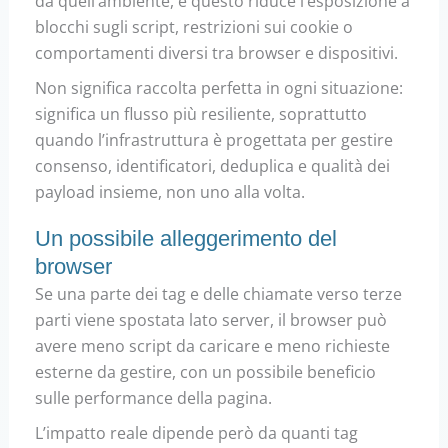
da quell’ambiente, e questo riduce l’esposizione a
blocchi sugli script, restrizioni sui cookie o
comportamenti diversi tra browser e dispositivi.
Non significa raccolta perfetta in ogni situazione:
significa un flusso più resiliente, soprattutto
quando l’infrastruttura è progettata per gestire
consenso, identificatori, deduplica e qualità dei
payload insieme, non uno alla volta.
Un possibile alleggerimento del
browser
Se una parte dei tag e delle chiamate verso terze
parti viene spostata lato server, il browser può
avere meno script da caricare e meno richieste
esterne da gestire, con un possibile beneficio
sulle performance della pagina.
L’impatto reale dipende però da quanti tag