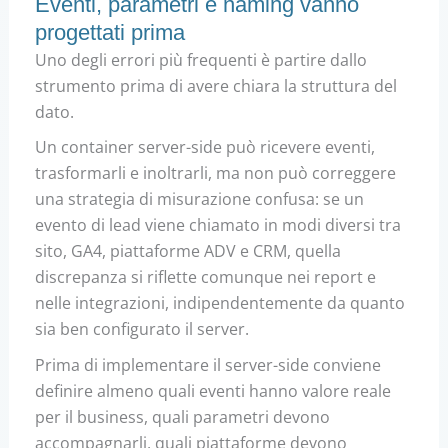
Eventi, parametri e naming vanno
progettati prima
Uno degli errori più frequenti è partire dallo
strumento prima di avere chiara la struttura del
dato.
Un container server-side può ricevere eventi,
trasformarli e inoltrarli, ma non può correggere
una strategia di misurazione confusa: se un
evento di lead viene chiamato in modi diversi tra
sito, GA4, piattaforme ADV e CRM, quella
discrepanza si riflette comunque nei report e
nelle integrazioni, indipendentemente da quanto
sia ben configurato il server.
Prima di implementare il server-side conviene
definire almeno quali eventi hanno valore reale
per il business, quali parametri devono
accompagnarli, quali piattaforme devono