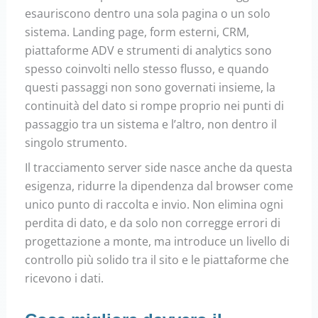
esauriscono dentro una sola pagina o un solo
sistema. Landing page, form esterni, CRM,
piattaforme ADV e strumenti di analytics sono
spesso coinvolti nello stesso flusso, e quando
questi passaggi non sono governati insieme, la
continuità del dato si rompe proprio nei punti di
passaggio tra un sistema e l’altro, non dentro il
singolo strumento.
Il tracciamento server side nasce anche da questa
esigenza, ridurre la dipendenza dal browser come
unico punto di raccolta e invio. Non elimina ogni
perdita di dato, e da solo non corregge errori di
progettazione a monte, ma introduce un livello di
controllo più solido tra il sito e le piattaforme che
ricevono i dati.