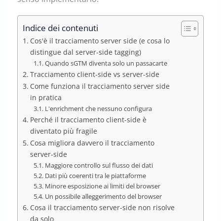
Indice dei contenuti
Cos'è il tracciamento server side (e cosa lo
distingue dal server-side tagging)
Quando sGTM diventa solo un passacarte
Tracciamento client-side vs server-side
Come funziona il tracciamento server side
in pratica
L'enrichment che nessuno configura
Perché il tracciamento client-side è
diventato più fragile
Cosa migliora davvero il tracciamento
server-side
Maggiore controllo sul flusso dei dati
Dati più coerenti tra le piattaforme
Minore esposizione ai limiti del browser
Un possibile alleggerimento del browser
Cosa il tracciamento server-side non risolve
da solo