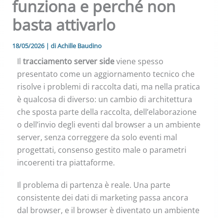
funziona e perché non
basta attivarlo
18/05/2026
| di
Achille Baudino
Il
tracciamento server side
viene spesso
presentato come un aggiornamento tecnico che
risolve i problemi di raccolta dati, ma nella pratica
è qualcosa di diverso: un cambio di architettura
che sposta parte della raccolta, dell’elaborazione
o dell’invio degli eventi dal browser a un ambiente
server, senza correggere da solo eventi mal
progettati, consenso gestito male o parametri
incoerenti tra piattaforme.
Il problema di partenza è reale. Una parte
consistente dei dati di marketing passa ancora
dal browser, e il browser è diventato un ambiente