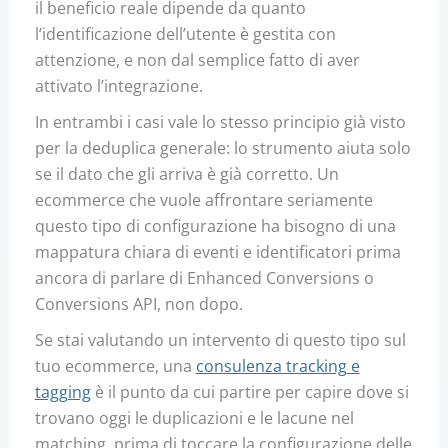
il beneficio reale dipende da quanto
l’identificazione dell’utente è gestita con
attenzione, e non dal semplice fatto di aver
attivato l’integrazione.
In entrambi i casi vale lo stesso principio già visto
per la deduplica generale: lo strumento aiuta solo
se il dato che gli arriva è già corretto. Un
ecommerce che vuole affrontare seriamente
questo tipo di configurazione ha bisogno di una
mappatura chiara di eventi e identificatori prima
ancora di parlare di Enhanced Conversions o
Conversions API, non dopo.
Se stai valutando un intervento di questo tipo sul
tuo ecommerce, una
consulenza tracking e
tagging
è il punto da cui partire per capire dove si
trovano oggi le duplicazioni e le lacune nel
matching, prima di toccare la configurazione delle