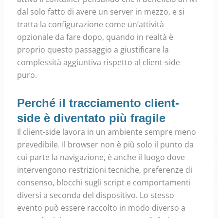
dal solo fatto di avere un server in mezzo, e si
tratta la configurazione come un’attività
opzionale da fare dopo, quando in realtà è
proprio questo passaggio a giustificare la
complessità aggiuntiva rispetto al client-side
puro.
Perché il tracciamento client-
side è diventato più fragile
Il client-side lavora in un ambiente sempre meno
prevedibile. Il browser non è più solo il punto da
cui parte la navigazione, è anche il luogo dove
intervengono restrizioni tecniche, preferenze di
consenso, blocchi sugli script e comportamenti
diversi a seconda del dispositivo. Lo stesso
evento può essere raccolto in modo diverso a