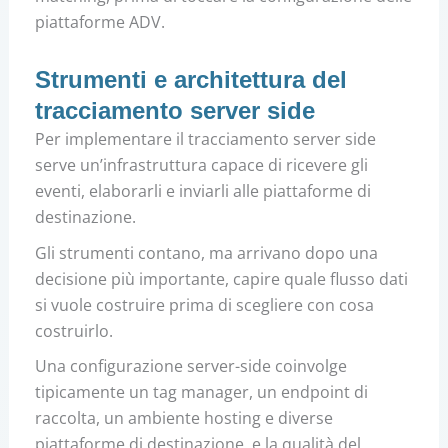
piattaforme ADV.
Strumenti e architettura del
tracciamento server side
Per implementare il tracciamento server side
serve un’infrastruttura capace di ricevere gli
eventi, elaborarli e inviarli alle piattaforme di
destinazione.
Gli strumenti contano, ma arrivano dopo una
decisione più importante, capire quale flusso dati
si vuole costruire prima di scegliere con cosa
costruirlo.
Una configurazione server-side coinvolge
tipicamente un tag manager, un endpoint di
raccolta, un ambiente hosting e diverse
piattaforme di destinazione, e la qualità del