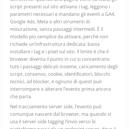
script presenti sul sito attivano i tag, leggono i
parametri necessari e mandano gli eventi a GA4,
Google Ads, Meta o altri strumenti di
misurazione, senza passaggi intermedi. È il
modello più semplice da attivare, perché non
richiede un’infrastruttura dedicata: basta
installare i tag e i pixel sul sito. Il limite è che il
browser diventa il punto in cui si concentrano
tutti i passaggi delicati insieme, caricamento degli
script, consenso, cookie, identificatori, blocchi
tecnici, ad blocker, e ognuno di questi può
interrompere o alterare l’evento prima ancora
che parta.
Nel tracciamento server side, l’evento può
comunque nascere dal browser, ma quando si
usa il server-side tagging l’invio verso le