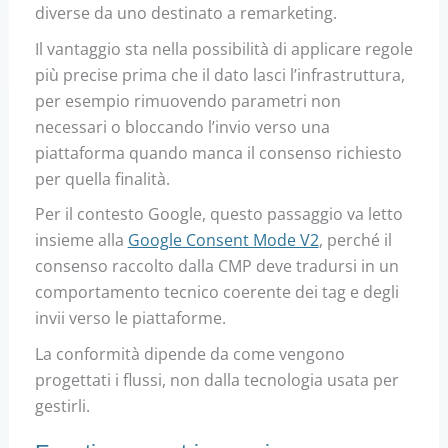
diverse da uno destinato a remarketing.
Il vantaggio sta nella possibilità di applicare regole
più precise prima che il dato lasci l’infrastruttura,
per esempio rimuovendo parametri non
necessari o bloccando l’invio verso una
piattaforma quando manca il consenso richiesto
per quella finalità.
Per il contesto Google, questo passaggio va letto
insieme alla
Google Consent Mode V2
, perché il
consenso raccolto dalla CMP deve tradursi in un
comportamento tecnico coerente dei tag e degli
invii verso le piattaforme.
La conformità dipende da come vengono
progettati i flussi, non dalla tecnologia usata per
gestirli.