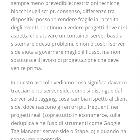
sempre meno prevedibile: restrizioni tecniche,
blocchi sugli script, consenso, differenze tra
dispositivi possono rendere fragile la raccolta
degli eventi. Continuo a vedere progetti dove ci si
aspetta che attivare un container server basti a
sistemare questi problemi, e non è così: il server-
side aiuta a governare meglio il flusso, ma non
sostituisce il lavoro di progettazione che deve
venire prima.
In questo articolo vediamo cosa significa davvero
tracciamento server side, come si distingue dal
server-side tagging, cosa cambia rispetto al client-
side, dove nascono gli errori più frequenti nei
progetti reali (soprattutto in ecommerce, sulla
deduplica e nell’uso di strumenti come Google
Tag Manager server-side o Stape.io) e quando ha
senso implementarlo.