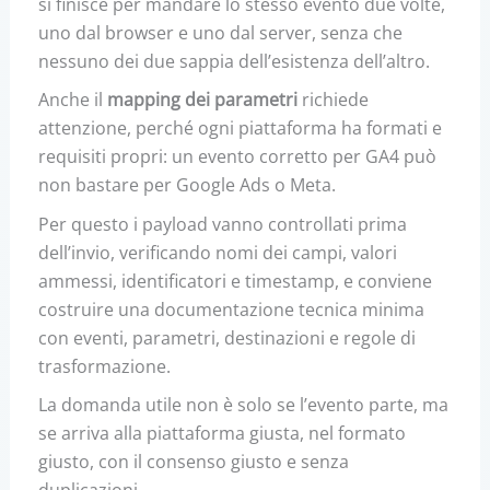
si finisce per mandare lo stesso evento due volte,
uno dal browser e uno dal server, senza che
nessuno dei due sappia dell’esistenza dell’altro.
Anche il
mapping dei parametri
richiede
attenzione, perché ogni piattaforma ha formati e
requisiti propri: un evento corretto per GA4 può
non bastare per Google Ads o Meta.
Per questo i payload vanno controllati prima
dell’invio, verificando nomi dei campi, valori
ammessi, identificatori e timestamp, e conviene
costruire una documentazione tecnica minima
con eventi, parametri, destinazioni e regole di
trasformazione.
La domanda utile non è solo se l’evento parte, ma
se arriva alla piattaforma giusta, nel formato
giusto, con il consenso giusto e senza