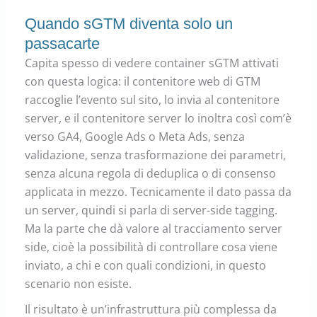
Quando sGTM diventa solo un
passacarte
Capita spesso di vedere container sGTM attivati
con questa logica: il contenitore web di GTM
raccoglie l’evento sul sito, lo invia al contenitore
server, e il contenitore server lo inoltra così com’è
verso GA4, Google Ads o Meta Ads, senza
validazione, senza trasformazione dei parametri,
senza alcuna regola di deduplica o di consenso
applicata in mezzo. Tecnicamente il dato passa da
un server, quindi si parla di server-side tagging.
Ma la parte che dà valore al tracciamento server
side, cioè la possibilità di controllare cosa viene
inviato, a chi e con quali condizioni, in questo
scenario non esiste.
Il risultato è un’infrastruttura più complessa da