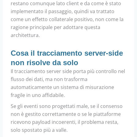
restano comunque lato client e da come è stato
implementato il passaggio, quindi va trattato
come un effetto collaterale positivo, non come la
ragione principale per adottare questa
architettura.
Cosa il tracciamento server-side
non risolve da solo
Il tracciamento server side porta più controllo nel
flusso dei dati, ma non trasforma
automaticamente un sistema di misurazione
fragile in uno affidabile.
Se gli eventi sono progettati male, se il consenso
non è gestito correttamente o se le piattaforme
ricevono payload incoerenti, il problema resta,
solo spostato più a valle.