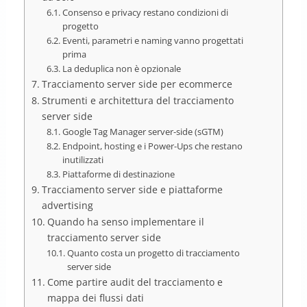
Consenso e privacy restano condizioni di
progetto
Eventi, parametri e naming vanno progettati
prima
La deduplica non è opzionale
Tracciamento server side per ecommerce
Strumenti e architettura del tracciamento
server side
Google Tag Manager server-side (sGTM)
Endpoint, hosting e i Power-Ups che restano
inutilizzati
Piattaforme di destinazione
Tracciamento server side e piattaforme
advertising
Quando ha senso implementare il
tracciamento server side
Quanto costa un progetto di tracciamento
server side
Come partire audit del tracciamento e
mappa dei flussi dati