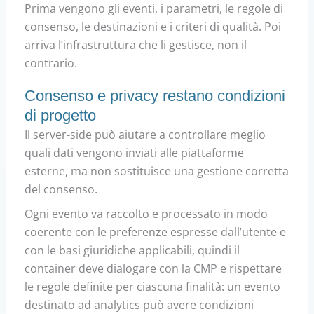
Prima vengono gli eventi, i parametri, le regole di
consenso, le destinazioni e i criteri di qualità. Poi
arriva l’infrastruttura che li gestisce, non il
contrario.
Consenso e privacy restano condizioni
di progetto
Il server-side può aiutare a controllare meglio
quali dati vengono inviati alle piattaforme
esterne, ma non sostituisce una gestione corretta
del consenso.
Ogni evento va raccolto e processato in modo
coerente con le preferenze espresse dall’utente e
con le basi giuridiche applicabili, quindi il
container deve dialogare con la CMP e rispettare
le regole definite per ciascuna finalità: un evento
destinato ad analytics può avere condizioni