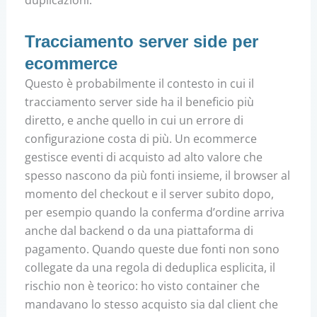
duplicazioni.
Tracciamento server side per
ecommerce
Questo è probabilmente il contesto in cui il
tracciamento server side ha il beneficio più
diretto, e anche quello in cui un errore di
configurazione costa di più. Un ecommerce
gestisce eventi di acquisto ad alto valore che
spesso nascono da più fonti insieme, il browser al
momento del checkout e il server subito dopo,
per esempio quando la conferma d’ordine arriva
anche dal backend o da una piattaforma di
pagamento. Quando queste due fonti non sono
collegate da una regola di deduplica esplicita, il
rischio non è teorico: ho visto container che
mandavano lo stesso acquisto sia dal client che