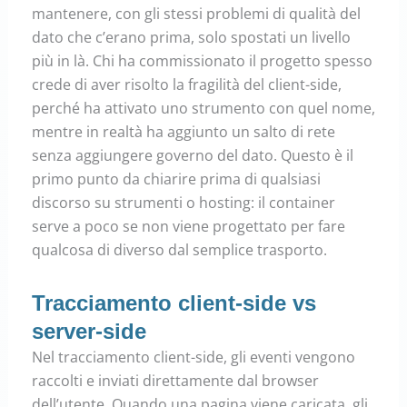
mantenere, con gli stessi problemi di qualità del
dato che c’erano prima, solo spostati un livello
più in là. Chi ha commissionato il progetto spesso
crede di aver risolto la fragilità del client-side,
perché ha attivato uno strumento con quel nome,
mentre in realtà ha aggiunto un salto di rete
senza aggiungere governo del dato. Questo è il
primo punto da chiarire prima di qualsiasi
discorso su strumenti o hosting: il container
serve a poco se non viene progettato per fare
qualcosa di diverso dal semplice trasporto.
Tracciamento client-side vs
server-side
Nel tracciamento client-side, gli eventi vengono
raccolti e inviati direttamente dal browser
dell’utente. Quando una pagina viene caricata, gli