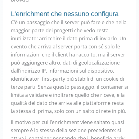
L'enrichment che nessuno configura
C’è un passaggio che il server può fare e che nella
maggior parte dei progetti che vedo resta
inutilizzato: arricchire il dato prima di inviarlo. Un
evento che arriva al server porta con sé solo le
informazioni che il client ha raccolto, ma il server
può aggiungere altro, dati di geolocalizzazione
dall’indirizzo IP, informazioni sul dispositivo,
identificatori first-party più stabili di un cookie di
terze parti. Senza questo passaggio, il container si
limita a validare e inoltrare quello che riceve, e la
qualità del dato che arriva alle piattaforme resta
la stessa di prima, solo con un salto di rete in più.
Il motivo per cui l’enrichment viene saltato quasi
sempre è lo stesso della sezione precedente: si
attiva il container pensando che il beneficio arrivi