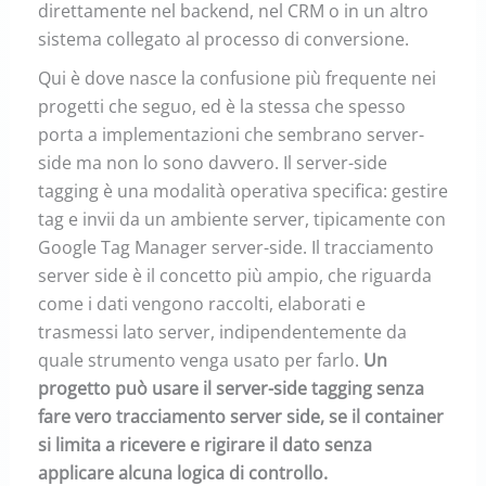
direttamente nel backend, nel CRM o in un altro
sistema collegato al processo di conversione.
Qui è dove nasce la confusione più frequente nei
progetti che seguo, ed è la stessa che spesso
porta a implementazioni che sembrano server-
side ma non lo sono davvero. Il server-side
tagging è una modalità operativa specifica: gestire
tag e invii da un ambiente server, tipicamente con
Google Tag Manager server-side. Il tracciamento
server side è il concetto più ampio, che riguarda
come i dati vengono raccolti, elaborati e
trasmessi lato server, indipendentemente da
quale strumento venga usato per farlo.
Un
progetto può usare il server-side tagging senza
fare vero tracciamento server side, se il container
si limita a ricevere e rigirare il dato senza
applicare alcuna logica di controllo.