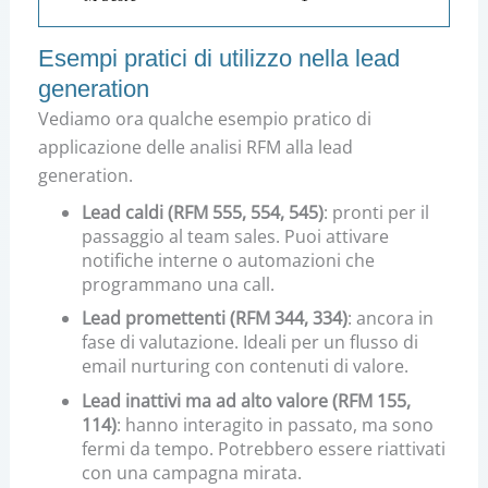
Esempi pratici di utilizzo nella lead
generation
Vediamo ora qualche esempio pratico di
applicazione delle analisi RFM alla lead
generation.
Lead caldi (RFM 555, 554, 545)
: pronti per il
passaggio al team sales. Puoi attivare
notifiche interne o automazioni che
programmano una call.
Lead promettenti (RFM 344, 334)
: ancora in
fase di valutazione. Ideali per un flusso di
email nurturing con contenuti di valore.
Lead inattivi ma ad alto valore (RFM 155,
114)
: hanno interagito in passato, ma sono
fermi da tempo. Potrebbero essere riattivati
con una campagna mirata.