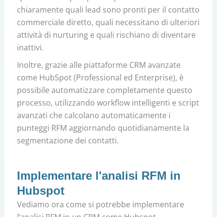
chiaramente quali lead sono pronti per il contatto
commerciale diretto, quali necessitano di ulteriori
attività di nurturing e quali rischiano di diventare
inattivi.
Inoltre, grazie alle piattaforme CRM avanzate
come HubSpot (Professional ed Enterprise), è
possibile automatizzare completamente questo
processo, utilizzando workflow intelligenti e script
avanzati che calcolano automaticamente i
punteggi RFM aggiornando quotidianamente la
segmentazione dei contatti.
Implementare l'analisi RFM in
Hubspot
Vediamo ora come si potrebbe implementare