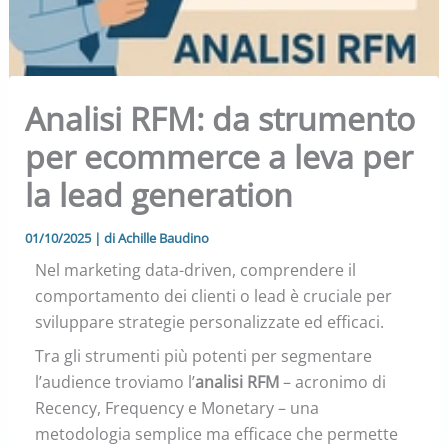
Analisi RFM: da strumento
per ecommerce a leva per
la lead generation
01/10/2025
| di
Achille Baudino
Nel marketing data-driven, comprendere il
comportamento dei clienti o lead è cruciale per
sviluppare strategie personalizzate ed efficaci.
Tra gli strumenti più potenti per segmentare
l’audience troviamo l’
analisi RFM
– acronimo di
Recency, Frequency e Monetary – una
metodologia semplice ma efficace che permette