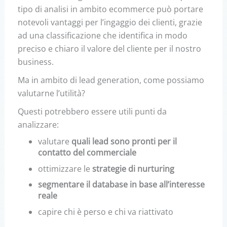
tipo di analisi in ambito ecommerce può portare
notevoli vantaggi per l’ingaggio dei clienti, grazie
ad una classificazione che identifica in modo
preciso e chiaro il valore del cliente per il nostro
business.
Ma in ambito di lead generation, come possiamo
valutarne l’utilità?
Questi potrebbero essere utili punti da
analizzare:
valutare
quali lead sono pronti per il
contatto del commerciale
ottimizzare le
strategie di nurturing
segmentare il database in base all’interesse
reale
capire chi è perso e chi va riattivato