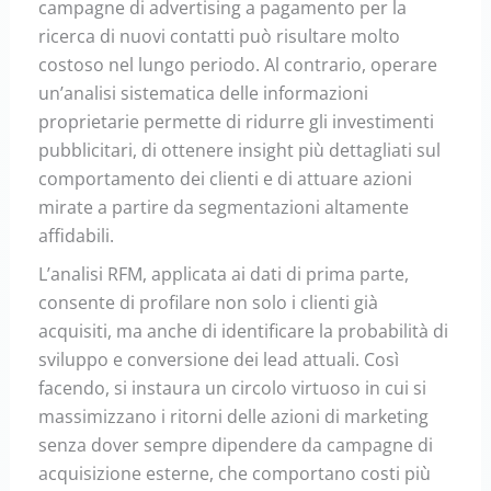
campagne di advertising a pagamento per la
ricerca di nuovi contatti può risultare molto
costoso nel lungo periodo. Al contrario, operare
un’analisi sistematica delle informazioni
proprietarie permette di ridurre gli investimenti
pubblicitari, di ottenere insight più dettagliati sul
comportamento dei clienti e di attuare azioni
mirate a partire da segmentazioni altamente
affidabili.
L’analisi RFM, applicata ai dati di prima parte,
consente di profilare non solo i clienti già
acquisiti, ma anche di identificare la probabilità di
sviluppo e conversione dei lead attuali. Così
facendo, si instaura un circolo virtuoso in cui si
massimizzano i ritorni delle azioni di marketing
senza dover sempre dipendere da campagne di
acquisizione esterne, che comportano costi più