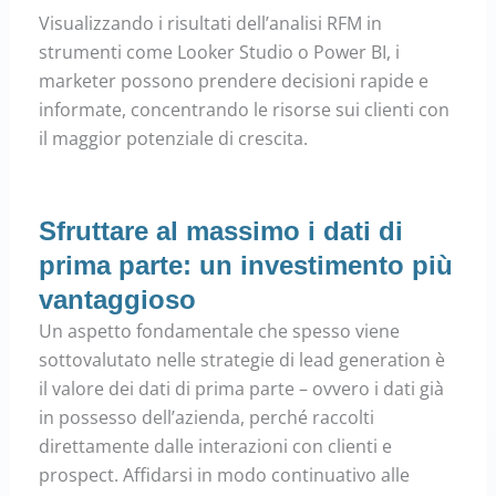
Visualizzando i risultati dell’analisi RFM in
strumenti come Looker Studio o Power BI, i
marketer possono prendere decisioni rapide e
informate, concentrando le risorse sui clienti con
il maggior potenziale di crescita.
Sfruttare al massimo i dati di
prima parte: un investimento più
vantaggioso
Un aspetto fondamentale che spesso viene
sottovalutato nelle strategie di lead generation è
il valore dei dati di prima parte – ovvero i dati già
in possesso dell’azienda, perché raccolti
direttamente dalle interazioni con clienti e
prospect. Affidarsi in modo continuativo alle