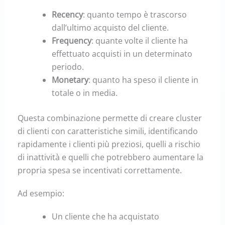
Recency
:
quanto tempo è trascorso
dall’ultimo acquisto del cliente.
Frequency
:
quante volte il cliente ha
effettuato acquisti in un determinato
periodo.
Monetary
:
quanto ha speso il cliente in
totale o in media.
Questa combinazione permette di creare cluster
di clienti con caratteristiche simili, identificando
rapidamente i clienti più preziosi, quelli a rischio
di inattività e quelli che potrebbero aumentare la
propria spesa se incentivati correttamente.
Ad esempio:
Un cliente che ha acquistato