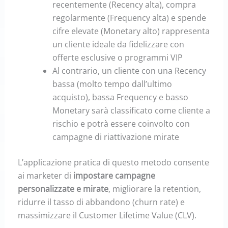
recentemente (Recency alta), compra
regolarmente (Frequency alta) e spende
cifre elevate (Monetary alto) rappresenta
un cliente ideale da fidelizzare con
offerte esclusive o programmi VIP
Al contrario, un cliente con una Recency
bassa (molto tempo dall’ultimo
acquisto), bassa Frequency e basso
Monetary sarà classificato come cliente a
rischio e potrà essere coinvolto con
campagne di riattivazione mirate
L’applicazione pratica di questo metodo consente
ai marketer di
impostare campagne
personalizzate e mirate
, migliorare la retention,
ridurre il tasso di abbandono (churn rate) e
massimizzare il Customer Lifetime Value (CLV).