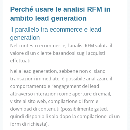
Perché usare le analisi RFM in
ambito lead generation
Il parallelo tra ecommerce e lead
generation
Nel contesto ecommerce, l’analisi RFM valuta il
valore di un cliente basandosi sugli acquisti
effettuati.
Nella lead generation, sebbene non ci siano
transazioni immediate, è possibile analizzare il
comportamento e l’engagement dei lead
attraverso interazioni come aperture di email,
visite al sito web, compilazione di form e
download di contenuti (possibilmente gated,
quindi disponibili solo dopo la compilazione di un
form di richiesta).