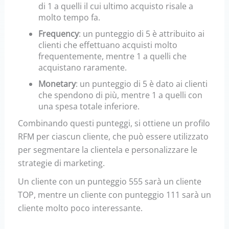
di 1 a quelli il cui ultimo acquisto risale a
molto tempo fa.
Frequency
:
un punteggio di 5 è attribuito ai
clienti che effettuano acquisti molto
frequentemente, mentre 1 a quelli che
acquistano raramente.
Monetary
:
un punteggio di 5 è dato ai clienti
che spendono di più, mentre 1 a quelli con
una spesa totale inferiore.
Combinando questi punteggi, si ottiene un profilo
RFM per ciascun cliente, che può essere utilizzato
per segmentare la clientela e personalizzare le
strategie di marketing.
Un cliente con un punteggio 555 sarà un cliente
TOP, mentre un cliente con punteggio 111 sarà un
cliente molto poco interessante.