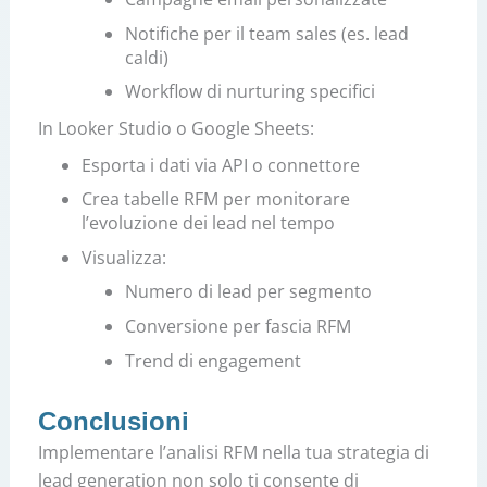
Notifiche per il team sales (es. lead
caldi)
Workflow di nurturing specifici
In Looker Studio o Google Sheets:
Esporta i dati via API o connettore
Crea tabelle RFM per monitorare
l’evoluzione dei lead nel tempo
Visualizza:
Numero di lead per segmento
Conversione per fascia RFM
Trend di engagement
Conclusioni
Implementare l’analisi RFM nella tua strategia di
lead generation non solo ti consente di