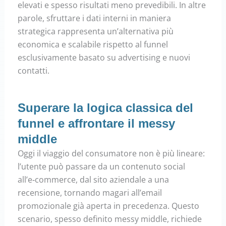
elevati e spesso risultati meno prevedibili. In altre
parole, sfruttare i dati interni in maniera
strategica rappresenta un’alternativa più
economica e scalabile rispetto al funnel
esclusivamente basato su advertising e nuovi
contatti.
Superare la logica classica del
funnel e affrontare il messy
middle
Oggi il viaggio del consumatore non è più lineare:
l’utente può passare da un contenuto social
all’e‑commerce, dal sito aziendale a una
recensione, tornando magari all’email
promozionale già aperta in precedenza. Questo
scenario, spesso definito messy middle, richiede