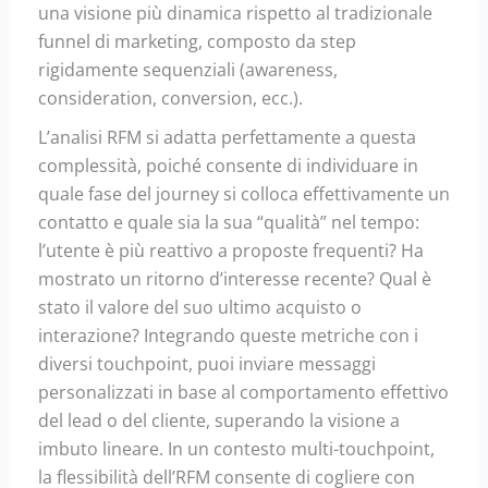
una visione più dinamica rispetto al tradizionale
funnel di marketing, composto da step
rigidamente sequenziali (awareness,
consideration, conversion, ecc.).
L’analisi RFM si adatta perfettamente a questa
complessità, poiché consente di individuare in
quale fase del journey si colloca effettivamente un
contatto e quale sia la sua “qualità” nel tempo:
l’utente è più reattivo a proposte frequenti? Ha
mostrato un ritorno d’interesse recente? Qual è
stato il valore del suo ultimo acquisto o
interazione? Integrando queste metriche con i
diversi touchpoint, puoi inviare messaggi
personalizzati in base al comportamento effettivo
del lead o del cliente, superando la visione a
imbuto lineare. In un contesto multi-touchpoint,
la flessibilità dell’RFM consente di cogliere con