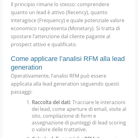
Il principio rimane lo stesso: comprendere
quanto un lead è attivo (Recency), quanto
interagisce (Frequency) e quale potenziale valore
economico rappresenta (Monetary).
Si tratta di
spostare l’attenzione dal cliente pagante al
prospect attivo e qualificato.
Come applicare l’analisi RFM alla lead
generation
Operativamente, l’analisi RFM può essere
applicata alla lead generation seguendo questi
passaggi:
Raccolta dei dati
:
Tracciare le interazioni
dei lead, come aperture di email, visite al
sito, compilazione di form e
assegnazione di punteggi di lead scoring
o valore delle trattative.