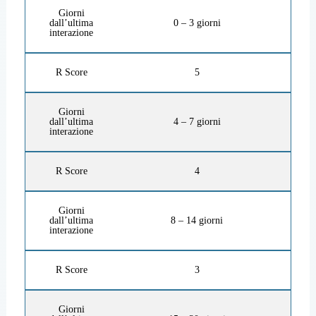
Giorni
dall’ultima
0 – 3 giorni
interazione
R Score
5
Giorni
dall’ultima
4 – 7 giorni
interazione
R Score
4
Giorni
dall’ultima
8 – 14 giorni
interazione
R Score
3
Giorni