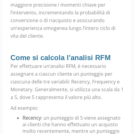
maggiore precisione i momenti chiave per
l’intervento, incrementando la probabilità di
conversione o di riacquisto e assicurando
un’esperienza omogenea lungo l’intero ciclo di
vita del cliente.
Come si calcola l'analisi RFM
Per effettuare un’analisi RFM, è necessario
assegnare a ciascun cliente un punteggio per
ciascuna delle tre variabili: Recency, Frequency e
Monetary.
Generalmente, si utilizza una scala da 1
a 5, dove 5 rappresenta il valore più alto.
Ad esempio:
Recency
:
un punteggio di 5 viene assegnato
ai clienti che hanno effettuato un acquisto
molto recentemente, mentre un punteggio