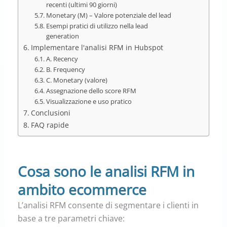
recenti (ultimi 90 giorni)
Monetary (M) – Valore potenziale del lead
Esempi pratici di utilizzo nella lead
generation
Implementare l'analisi RFM in Hubspot
A. Recency
B. Frequency
C. Monetary (valore)
Assegnazione dello score RFM
Visualizzazione e uso pratico
Conclusioni
FAQ rapide
Cosa sono le analisi RFM in
ambito ecommerce
L’analisi RFM consente di segmentare i clienti in
base a tre parametri chiave: