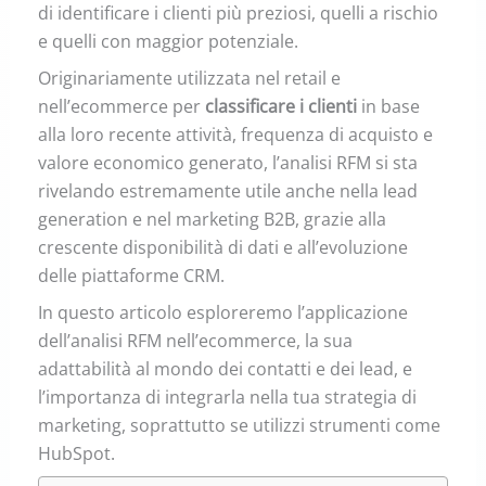
di identificare i clienti più preziosi, quelli a rischio
e quelli con maggior potenziale.
Originariamente utilizzata nel retail e
nell’ecommerce per
classificare i clienti
in base
alla loro recente attività, frequenza di acquisto e
valore economico generato, l’analisi RFM si sta
rivelando estremamente utile anche nella lead
generation e nel marketing B2B, grazie alla
crescente disponibilità di dati e all’evoluzione
delle piattaforme CRM.
In questo articolo esploreremo l’applicazione
dell’analisi RFM nell’ecommerce, la sua
adattabilità al mondo dei contatti e dei lead, e
l’importanza di integrarla nella tua strategia di
marketing, soprattutto se utilizzi strumenti come
HubSpot.