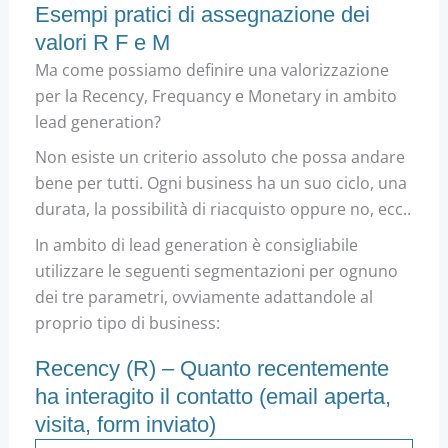
Esempi pratici di assegnazione dei
valori R F e M
Ma come possiamo definire una valorizzazione
per la Recency, Frequancy e Monetary in ambito
lead generation?
Non esiste un criterio assoluto che possa andare
bene per tutti. Ogni business ha un suo ciclo, una
durata, la possibilità di riacquisto oppure no, ecc..
In ambito di lead generation è consigliabile
utilizzare le seguenti segmentazioni per ognuno
dei tre parametri, ovviamente adattandole al
proprio tipo di business:
Recency (R) – Quanto recentemente
ha interagito il contatto (email aperta,
visita, form inviato)